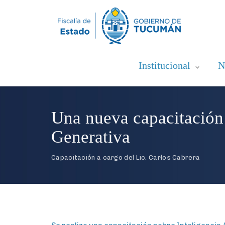
Institucional
N
Una nueva capacitación s
Generativa
Capacitación a cargo del Lic. Carlos Cabrera