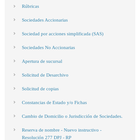
Rúbricas
Sociedades Accionarias
Sociedad por acciones simplificada (SAS)
Sociedades No Accionarias
Apertura de sucursal
Solicitud de Desarchivo
Solicitud de copias
Constancias de Estado y/o Fichas
Cambio de Domicilio o Jurisdicción de Sociedades.
Reserva de nombre - Nuevo instructivo -
Resolución 277 DPJ - RP