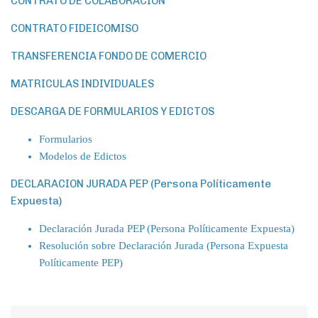
CONTRATO DE COLABORACIÓN
CONTRATO FIDEICOMISO
TRANSFERENCIA FONDO DE COMERCIO
MATRICULAS INDIVIDUALES
DESCARGA DE FORMULARIOS Y EDICTOS
Formularios
Modelos de Edictos
DECLARACION JURADA PEP (Persona Políticamente
Expuesta)
Declaración Jurada PEP (Persona Políticamente Expuesta)
Resolución sobre Declaración Jurada (Persona Expuesta
Políticamente PEP)