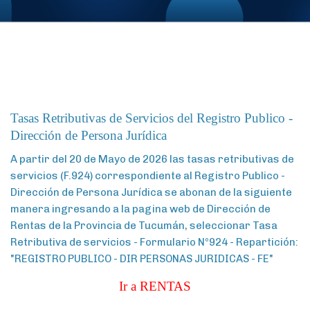
Tasas Retributivas de Servicios del Registro Publico -
Dirección de Persona Jurídica
A partir del 20 de Mayo de 2026 las tasas retributivas de
servicios (F.924) correspondiente al Registro Publico -
Dirección de Persona Jurídica se abonan de la siguiente
manera ingresando a la pagina web de Dirección de
Rentas de la Provincia de Tucumán, seleccionar Tasa
Retributiva de servicios - Formulario Nº924 - Repartición:
"REGISTRO PUBLICO - DIR PERSONAS JURIDICAS - FE"
Ir a RENTAS