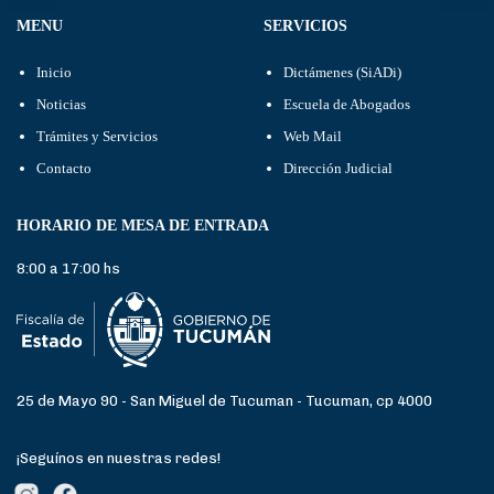
MENU
SERVICIOS
Inicio
Dictámenes (SiADi)
Noticias
Escuela de Abogados
Trámites y Servicios
Web Mail
Contacto
Dirección Judicial
HORARIO DE MESA DE ENTRADA
8:00 a 17:00 hs
25 de Mayo 90 - San Miguel de Tucuman - Tucuman, cp 4000
¡Seguínos en nuestras redes!