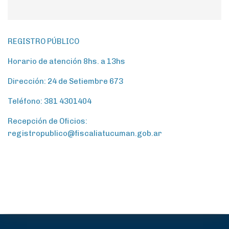
REGISTRO PÚBLICO
Horario de atención 8hs. a 13hs
Dirección: 24 de Setiembre 673
Teléfono: 381 4301404
Recepción de Oficios:
registropublico@fiscaliatucuman.gob.ar