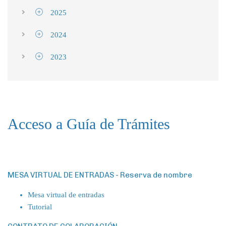
2025
2024
2023
Acceso a Guía de Trámites
MESA VIRTUAL DE ENTRADAS - Reserva de nombre
Mesa virtual de entradas
Tutorial