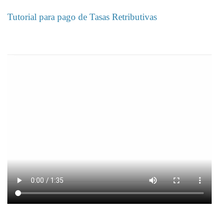
Tutorial para pago de Tasas Retributivas