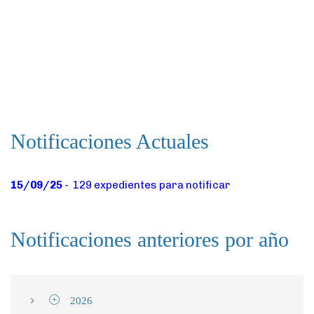
Notificaciones Actuales
15/09/25
- 129
expedientes para notificar
Notificaciones anteriores por año
2026