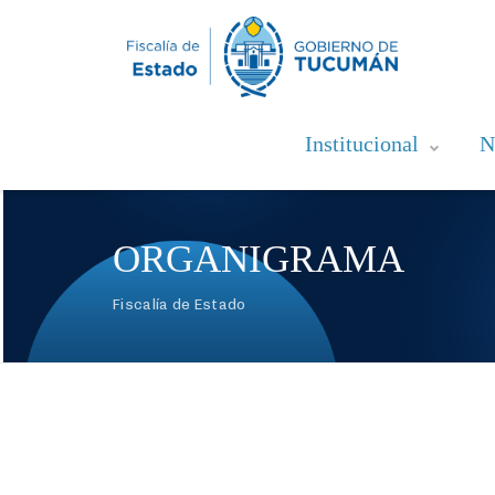
Institucional
N
ORGANIGRAMA
Fiscalía de Estado