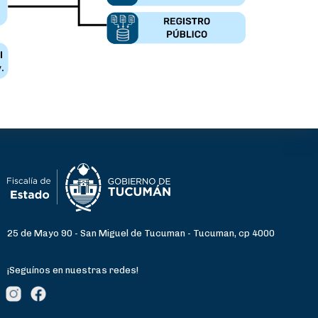
25 de Mayo 90 - San Miguel de Tucuman - Tucuman, cp 4000
¡Seguínos en nuestras redes!