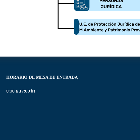
HORARIO DE MESA DE ENTRADA
8:00 a 17:00 hs