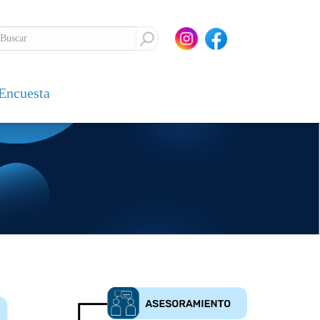
Encuesta