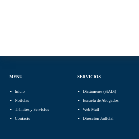
MENU
SERVICIOS
Inicio
Dictámenes (SiADi)
Noticias
Escuela de Abogados
Trámites y Servicios
Web Mail
Contacto
Dirección Judicial