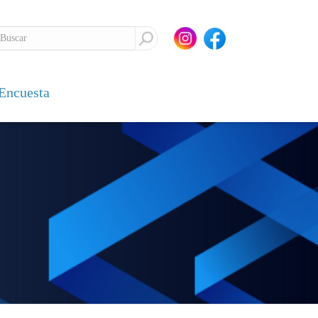
Encuesta