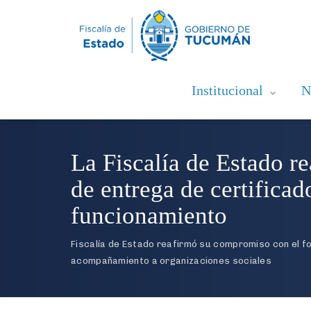
Institucional
N
La Fiscalía de Estado re
de entrega de certifica
funcionamiento
Fiscalía de Estado reafirmó su compromiso con el fo
acompañamiento a organizaciones sociales