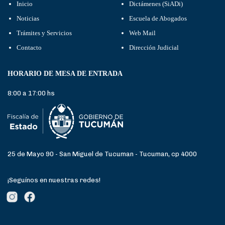
Inicio
Dictámenes (SiADi)
Noticias
Escuela de Abogados
Trámites y Servicios
Web Mail
Contacto
Dirección Judicial
HORARIO DE MESA DE ENTRADA
8:00 a 17:00 hs
25 de Mayo 90 - San Miguel de Tucuman - Tucuman, cp 4000
¡Seguínos en nuestras redes!