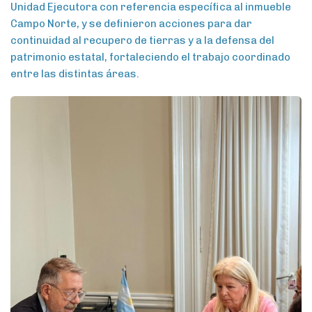
Unidad Ejecutora con referencia específica al inmueble
Campo Norte, y se definieron acciones para dar
continuidad al recupero de tierras y a la defensa del
patrimonio estatal, fortaleciendo el trabajo coordinado
entre las distintas áreas.