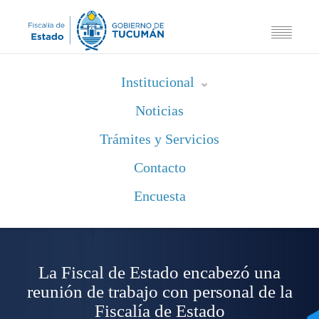
Institucional
Noticias
Trámites y Servicios
Contacto
Encuesta
La Fiscal de Estado encabezó una
reunión de trabajo con personal de la
Fiscalía de Estado