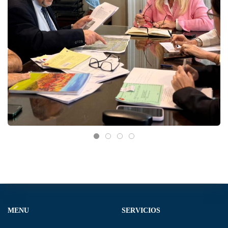
MENU
SERVICIOS